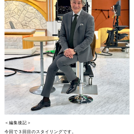
＜編集後記＞
今回で３回目のスタイリングです。