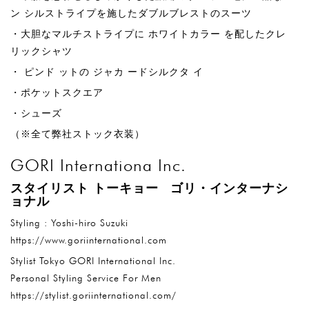
ン シルストライプを施したダブルブレストのスーツ
・大胆なマルチストライプに ホワイトカラー を配したクレ
リックシャツ
・ ピンド ットの ジャカ ードシルクタ イ
・ポケットスクエア
・シューズ
（※全て弊社ストック衣装）
GORI Internationa Inc.
スタイリスト トーキョー ゴリ・インターナシ
ョナル
Styling : Yoshi-hiro Suzuki
https://www.goriinternational.com
Stylist Tokyo GORI International Inc.
Personal Styling Service For Men
https://stylist.goriinternational.com/