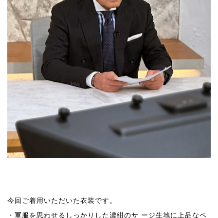
今回ご着用いただいた衣装です。
・軍服を思わせるしっかりした濃紺のサ ージ生地に上品なペ